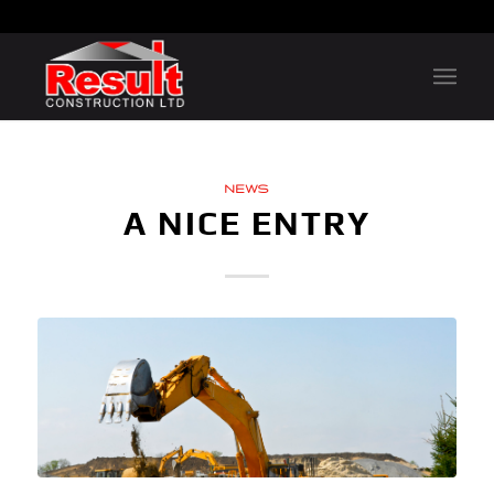
NEWS
A NICE ENTRY