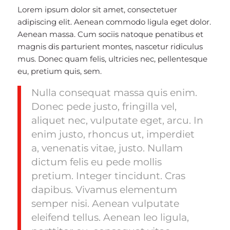
Lorem ipsum dolor sit amet, consectetuer
adipiscing elit. Aenean commodo ligula eget dolor.
Aenean massa. Cum sociis natoque penatibus et
magnis dis parturient montes, nascetur ridiculus
mus. Donec quam felis, ultricies nec, pellentesque
eu, pretium quis, sem.
Nulla consequat massa quis enim.
Donec pede justo, fringilla vel,
aliquet nec, vulputate eget, arcu. In
enim justo, rhoncus ut, imperdiet
a, venenatis vitae, justo. Nullam
dictum felis eu pede mollis
pretium. Integer tincidunt. Cras
dapibus. Vivamus elementum
semper nisi. Aenean vulputate
eleifend tellus. Aenean leo ligula,